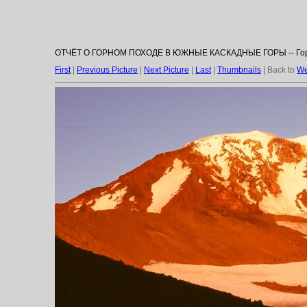
ОТЧЁТ О ГОРНОМ ПОХОДЕ В ЮЖНЫЕ КАСКАДНЫЕ ГОРЫ -- Гора 
First
|
Previous Picture
|
Next Picture
|
Last
|
Thumbnails
| Back to
We